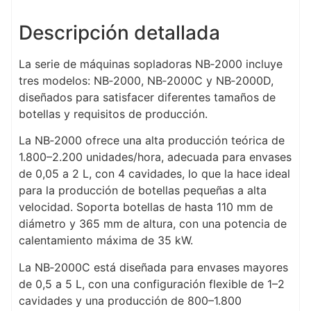
Descripción detallada
La serie de máquinas sopladoras NB‑2000 incluye
tres modelos: NB‑2000, NB‑2000C y NB‑2000D,
diseñados para satisfacer diferentes tamaños de
botellas y requisitos de producción.
La NB‑2000 ofrece una alta producción teórica de
1.800–2.200 unidades/hora, adecuada para envases
de 0,05 a 2 L, con 4 cavidades, lo que la hace ideal
para la producción de botellas pequeñas a alta
velocidad. Soporta botellas de hasta 110 mm de
diámetro y 365 mm de altura, con una potencia de
calentamiento máxima de 35 kW.
La NB‑2000C está diseñada para envases mayores
de 0,5 a 5 L, con una configuración flexible de 1–2
cavidades y una producción de 800–1.800