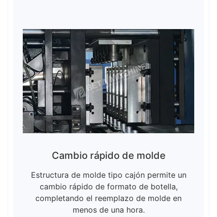
Cambio rápido de molde
Estructura de molde tipo cajón permite un
cambio rápido de formato de botella,
completando el reemplazo de molde en
menos de una hora.