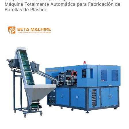
Máquina Totalmente Automática para Fabricación de
Botellas de Plástico