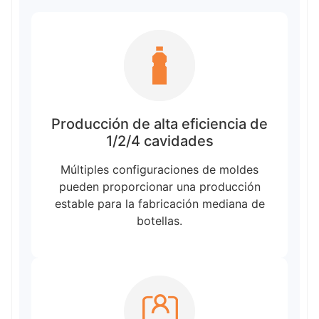
Producción de alta eficiencia de
1/2/4 cavidades
Múltiples configuraciones de moldes
pueden proporcionar una producción
estable para la fabricación mediana de
botellas.