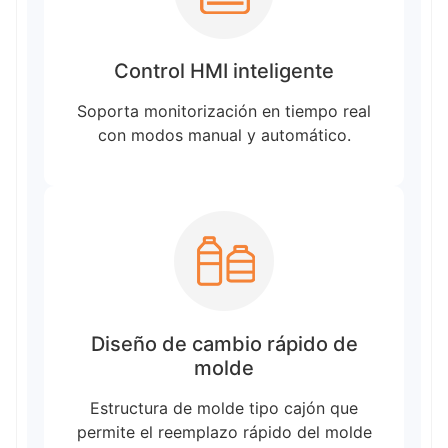
Control HMI inteligente
Soporta monitorización en tiempo real
con modos manual y automático.
Diseño de cambio rápido de
molde
Estructura de molde tipo cajón que
permite el reemplazo rápido del molde