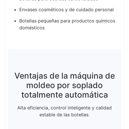
Envases cosméticos y de cuidado personal
Botellas pequeñas para productos químicos
domésticos
Ventajas de la máquina de
moldeo por soplado
totalmente automática
Alta eficiencia, control inteligente y calidad
estable de las botellas.