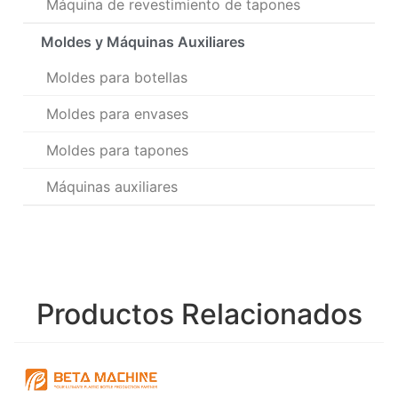
Máquina de revestimiento de tapones
Moldes y Máquinas Auxiliares
Moldes para botellas
Moldes para envases
Moldes para tapones
Máquinas auxiliares
Productos Relacionados