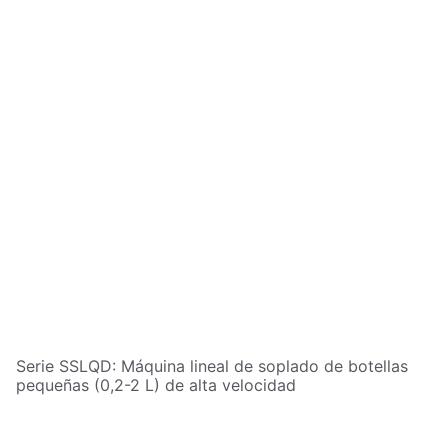
Serie SSLQD: Máquina lineal de soplado de botellas
pequeñas (0,2-2 L) de alta velocidad