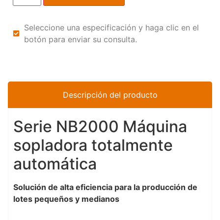
Seleccione una especificación y haga clic en el
botón para enviar su consulta.
Descripción del producto
Serie NB2000 Máquina
sopladora totalmente
automática
Solución de alta eficiencia para la producción de
lotes pequeños y medianos