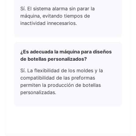
Sí. El sistema alarma sin parar la
máquina, evitando tiempos de
inactividad innecesarios.
¿Es adecuada la máquina para diseños
de botellas personalizados?
Sí. La flexibilidad de los moldes y la
compatibilidad de las preformas
permiten la producción de botellas
personalizadas.