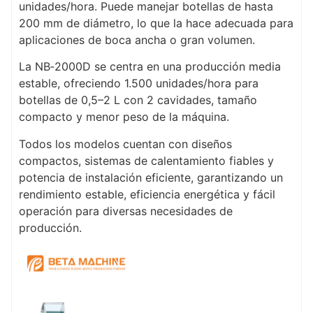
unidades/hora. Puede manejar botellas de hasta
200 mm de diámetro, lo que la hace adecuada para
aplicaciones de boca ancha o gran volumen.
La NB‑2000D se centra en una producción media
estable, ofreciendo 1.500 unidades/hora para
botellas de 0,5–2 L con 2 cavidades, tamaño
compacto y menor peso de la máquina.
Todos los modelos cuentan con diseños
compactos, sistemas de calentamiento fiables y
potencia de instalación eficiente, garantizando un
rendimiento estable, eficiencia energética y fácil
operación para diversas necesidades de
producción.