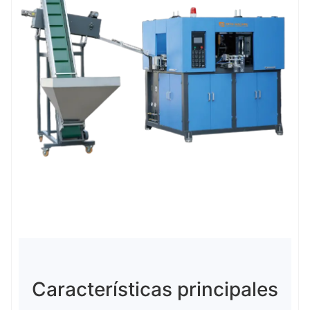
Características principales