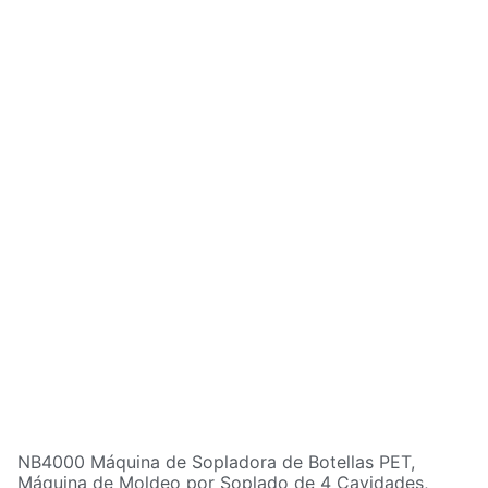
NB4000 Máquina de Sopladora de Botellas PET,
Máquina de Moldeo por Soplado de 4 Cavidades,