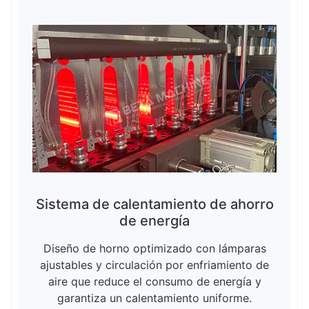
Sistema de calentamiento de ahorro
de energía
Diseño de horno optimizado con lámparas
ajustables y circulación por enfriamiento de
aire que reduce el consumo de energía y
garantiza un calentamiento uniforme.