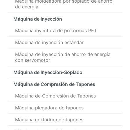
Máquina moldeadora por soplado de ahorro
de energía
Máquina de Inyección
Máquina inyectora de preformas PET
Máquina de inyección estándar
Máquina de inyección de ahorro de energía
con servomotor
Máquina de Inyección-Soplado
Máquina de Compresión de Tapones
Máquina de Compresión de Tapones
Máquina plegadora de tapones
Máquina cortadora de tapones