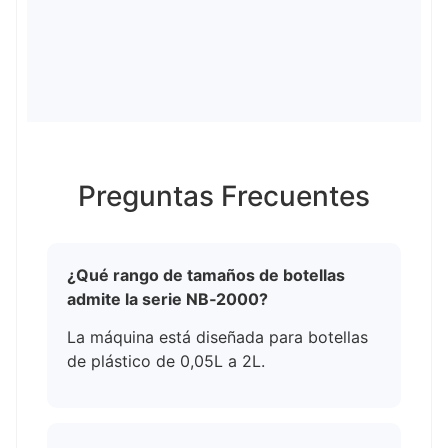
Preguntas Frecuentes
¿Qué rango de tamaños de botellas
admite la serie NB‑2000?
La máquina está diseñada para botellas
de plástico de 0,05L a 2L.