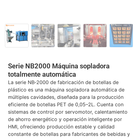
Serie NB2000 Máquina sopladora
totalmente automática
La serie NB‑2000 de fabricación de botellas de
plástico es una máquina sopladora automática de
múltiples cavidades, diseñada para la producción
eficiente de botellas PET de 0,05–2L. Cuenta con
sistemas de control por servomotor, calentamiento
de ahorro energético y operación inteligente por
HMI, ofreciendo producción estable y calidad
constante de botellas para fabricantes de bebidas y