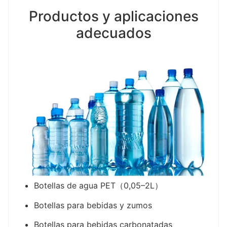
Productos y aplicaciones
adecuados
Botellas de agua PET（0,05–2L）
Botellas para bebidas y zumos
Botellas para bebidas carbonatadas