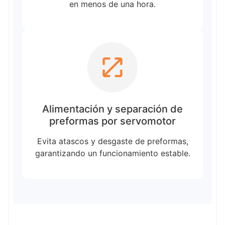
en menos de una hora.
Alimentación y separación de
preformas por servomotor
Evita atascos y desgaste de preformas,
garantizando un funcionamiento estable.