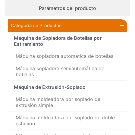
Parámetros del producto
Categoría de Productos
Máquina de Sopladora de Botellas por
Estiramiento
Máquina sopladora automática de botellas
Máquina sopladora semiautomática de
botellas
Máquina de Extrusión-Soplado
Máquina moldeadora por soplado de
extrusión simple
Máquina moldeadora por soplado de doble
estación