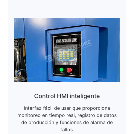
Control HMI inteligente
Interfaz fácil de usar que proporciona
monitoreo en tiempo real, registro de datos
de producción y funciones de alarma de
fallos.