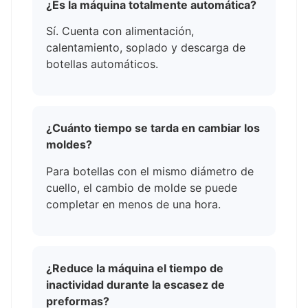
¿Es la máquina totalmente automática?
Sí. Cuenta con alimentación,
calentamiento, soplado y descarga de
botellas automáticos.
¿Cuánto tiempo se tarda en cambiar los
moldes?
Para botellas con el mismo diámetro de
cuello, el cambio de molde se puede
completar en menos de una hora.
¿Reduce la máquina el tiempo de
inactividad durante la escasez de
preformas?