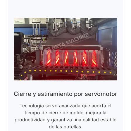
Cierre y estiramiento por servomotor
Tecnología servo avanzada que acorta el
tiempo de cierre de molde, mejora la
productividad y garantiza una calidad estable
de las botellas.