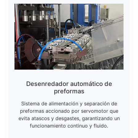
Desenredador automático de
preformas
Sistema de alimentación y separación de
preformas accionado por servomotor que
evita atascos y desgastes, garantizando un
funcionamiento continuo y fluido.