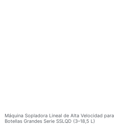
Máquina Sopladora Lineal de Alta Velocidad para
Botellas Grandes Serie SSLQD (3–18,5 L)