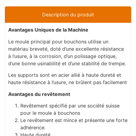
Description du produit
Avantages Uniques de la Machine
Le moule principal pour bouchons utilise un
matériau breveté, doté d’une excellente résistance
à l’usure, à la corrosion, d’un polissage optique,
d’une bonne usinabilité et d’une stabilité de trempe.
Les supports sont en acier allié à haute dureté et
haute résistance à l’usure, ne brûlent pas facilement
Avantages du revêtement
Revêtement spécifié par une société suisse
pour le moule à bouchons
Le revêtement est mince et présente une forte
adhérence.
Haute dureté