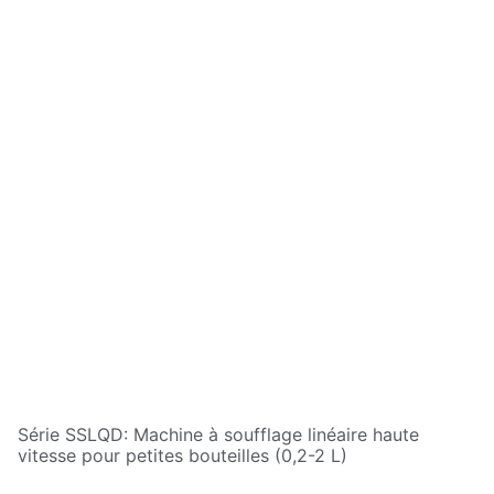
Série SSLQD: Machine à soufflage linéaire haute
vitesse pour petites bouteilles (0,2-2 L)