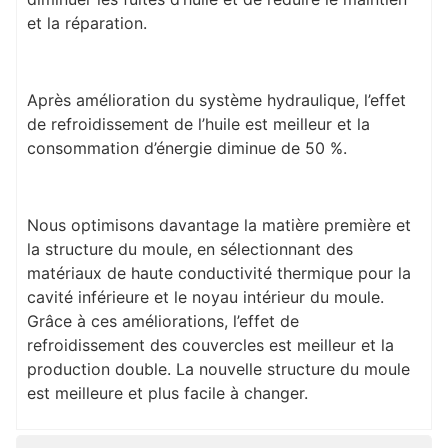
et la réparation.
Après amélioration du système hydraulique, l’effet
de refroidissement de l’huile est meilleur et la
consommation d’énergie diminue de 50 %.
Nous optimisons davantage la matière première et
la structure du moule, en sélectionnant des
matériaux de haute conductivité thermique pour la
cavité inférieure et le noyau intérieur du moule.
Grâce à ces améliorations, l’effet de
refroidissement des couvercles est meilleur et la
production double. La nouvelle structure du moule
est meilleure et plus facile à changer.