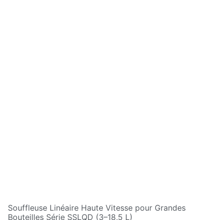
Souffleuse Linéaire Haute Vitesse pour Grandes
Bouteilles Série SSLQD (3–18,5 L)