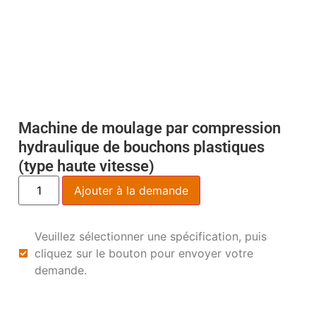
Machine de moulage par compression
hydraulique de bouchons plastiques
(type haute vitesse)
Ajouter à la demande
Veuillez sélectionner une spécification, puis
cliquez sur le bouton pour envoyer votre
demande.