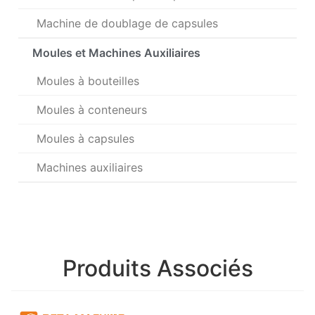
Machine de doublage de capsules
Moules et Machines Auxiliaires
Moules à bouteilles
Moules à conteneurs
Moules à capsules
Machines auxiliaires
Produits Associés