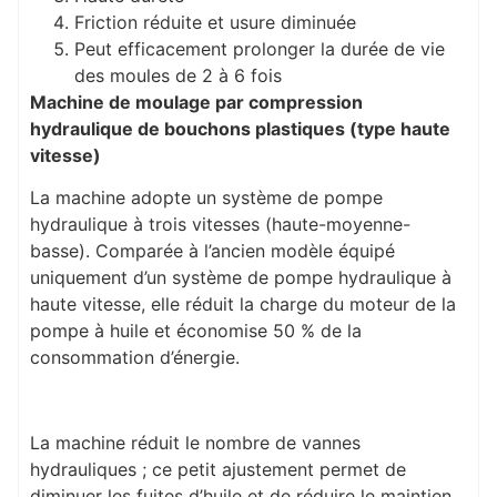
Friction réduite et usure diminuée
Peut efficacement prolonger la durée de vie
des moules de 2 à 6 fois
Machine de moulage par compression
hydraulique de bouchons plastiques (type haute
vitesse)
La machine adopte un système de pompe
hydraulique à trois vitesses (haute-moyenne-
basse). Comparée à l’ancien modèle équipé
uniquement d’un système de pompe hydraulique à
haute vitesse, elle réduit la charge du moteur de la
pompe à huile et économise 50 % de la
consommation d’énergie.
La machine réduit le nombre de vannes
hydrauliques ; ce petit ajustement permet de
diminuer les fuites d’huile et de réduire le maintien