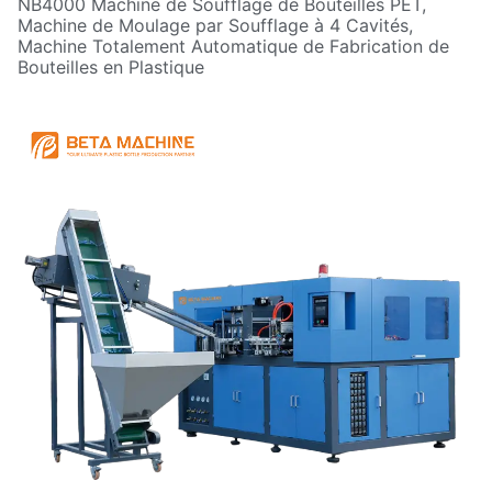
NB4000 Machine de Soufflage de Bouteilles PET,
Machine de Moulage par Soufflage à 4 Cavités,
Machine Totalement Automatique de Fabrication de
Bouteilles en Plastique