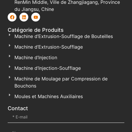
RenMin Middle, Ville de Zhangjiagang, Province
du Jiangsu, Chine
Catégorie de Produits
Machine d’Extrusion-Soufflage de Bouteilles
Machine d’Extrusion-Soufflage
Machine d’Injection
Machine d’Injection-Soufflage
Machine de Moulage par Compression de
Bouchons
Moules et Machines Auxiliaires
Contact