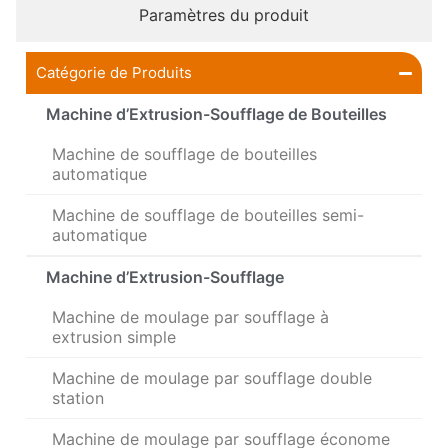
Paramètres du produit
Catégorie de Produits
Machine d’Extrusion-Soufflage de Bouteilles
Machine de soufflage de bouteilles
automatique
Machine de soufflage de bouteilles semi-
automatique
Machine d’Extrusion-Soufflage
Machine de moulage par soufflage à
extrusion simple
Machine de moulage par soufflage double
station
Machine de moulage par soufflage économe