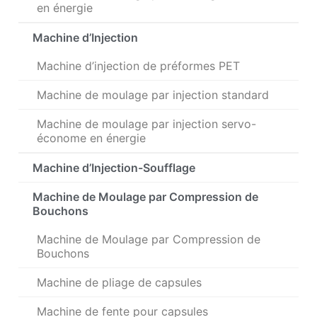
en énergie
Machine d’Injection
Machine d’injection de préformes PET
Machine de moulage par injection standard
Machine de moulage par injection servo-
économe en énergie
Machine d’Injection-Soufflage
Machine de Moulage par Compression de
Bouchons
Machine de Moulage par Compression de
Bouchons
Machine de pliage de capsules
Machine de fente pour capsules