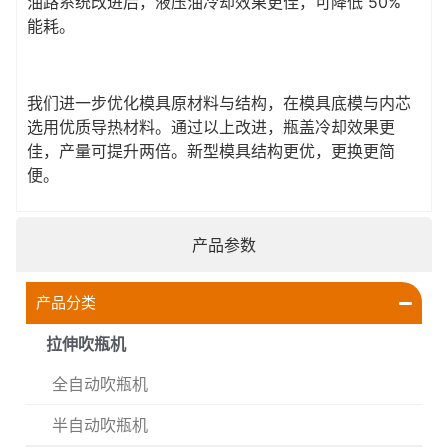
油路系统改进后，液压油冷却效果更佳，可降低 50%
能耗。
我们进一步优化模具原材料与结构，在模具底模与内芯
选用优质导热材料。通过以上改进，瓶盖冷却效果更
佳，产量可提升两倍。新型模具结构更优，更换更简
便。
产品参数
产品分类
拉伸吹瓶机
全自动吹瓶机
半自动吹瓶机