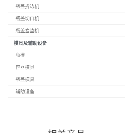
瓶盖折边机
瓶盖切口机
瓶盖塞垫机
模具及辅助设备
瓶模
容器模具
瓶盖模具
辅助设备