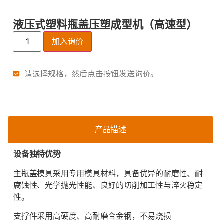
液压式塑料瓶盖压塑成型机（高速型）
加入询价
请选择规格，然后点击按钮发送询价。
产品描述
设备独特优势
主瓶盖模具采用专用模具材料，具备优异的耐磨性、耐
腐蚀性、光学抛光性能、良好的切削加工性与淬火稳定
性。
支撑件采用高硬度、高耐磨合金钢，不易烧损