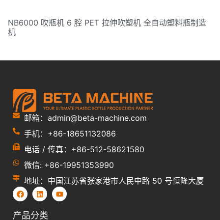
NB6000 吹瓶机 6 腔 PET 拉伸吹塑机 全自动塑料瓶制造
机
邮箱：admin@beta-machine.com
手机：+86-18651132086
电话 / 传真：+86-512-58621580
微信: +86-19951353990
地址：中国江苏省张家港市人民中路 50 号恒隆大厦
产品分类