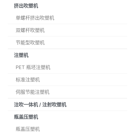
挤出吹塑机
单螺杆挤出吹塑机
双螺杆吹塑机
节能型吹塑机
注塑机
PET 瓶坯注塑机
标准注塑机
伺服节能注塑机
注吹一体机 / 注射吹塑机
瓶盖压塑机
瓶盖压塑机