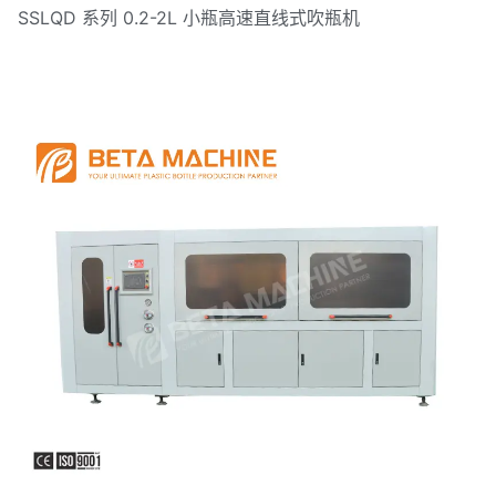
SSLQD 系列 0.2-2L 小瓶高速直线式吹瓶机