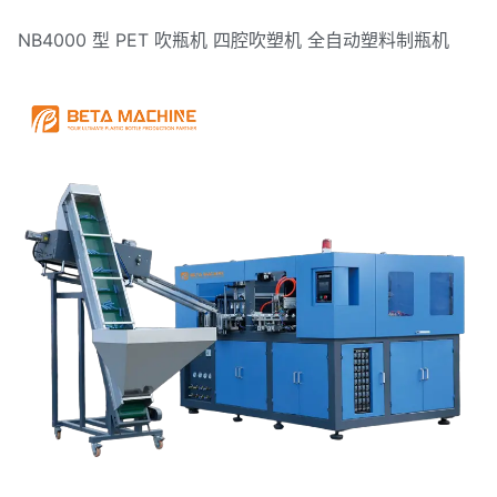
NB4000 型 PET 吹瓶机 四腔吹塑机 全自动塑料制瓶机