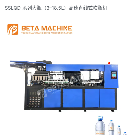
SSLQD 系列大瓶（3–18.5L）高速直线式吹瓶机