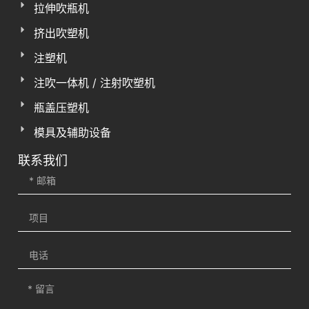
拉伸吹瓶机
挤出吹塑机
注塑机
注吹一体机 / 注射吹塑机
瓶盖压塑机
模具及辅助设备
联系我们