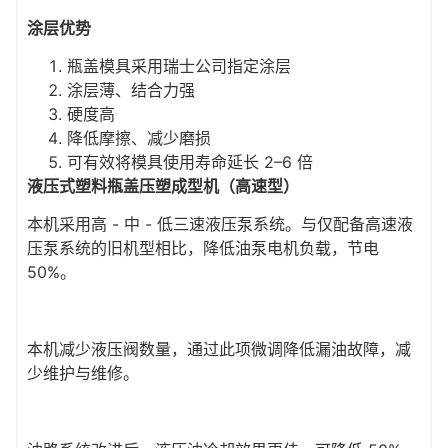
涂层优势
瓶盖模具采用瑞士公司指定涂层
涂层薄、结合力强
硬度高
降低摩擦、减少磨损
可有效将模具使用寿命延长 2–6 倍
液压式塑料瓶盖压塑成型机（高速型）
本机采用高 - 中 - 低三速液压泵系统。与仅配备高速液
压泵系统的旧机型相比，降低油泵电机负载，节电
50%。
本机减少液压阀数量，通过此项微调降低漏油故障，减
少维护与维修。