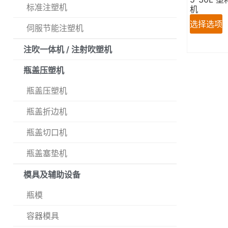
标准注塑机
机
选择选项
伺服节能注塑机
注吹一体机 / 注射吹塑机
瓶盖压塑机
瓶盖压塑机
瓶盖折边机
瓶盖切口机
瓶盖塞垫机
模具及辅助设备
瓶模
容器模具