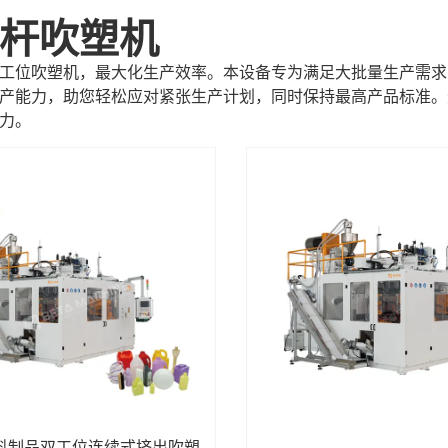
杆吹塑机
工位吹塑机，最大化生产效率。本设备专为满足大批量生产需求
产能力，助您轻松应对紧张生产计划，同时保持最高产品标准。
力。
 塑料制品双工位连续式挤出吹塑