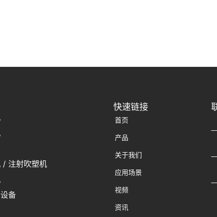
快速链接
机
首页
机
产品
关于我们
 / 注射吹塑机
应用场景
机
视频
助设备
资讯