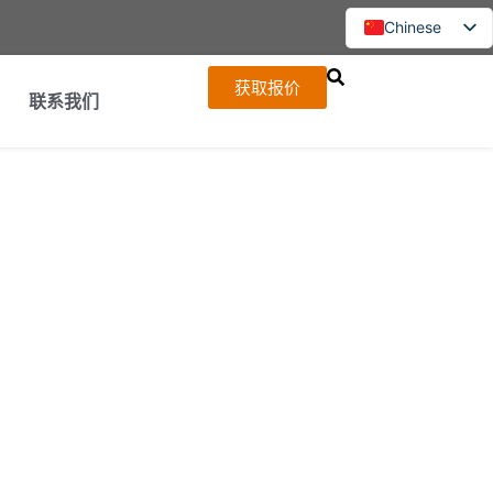
Chinese
English
获取报价
联系我们
Spanish
Portuguese
French
Russian