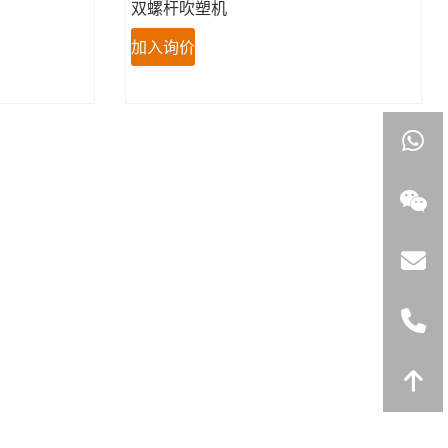
双螺杆吹塑机
加入询价