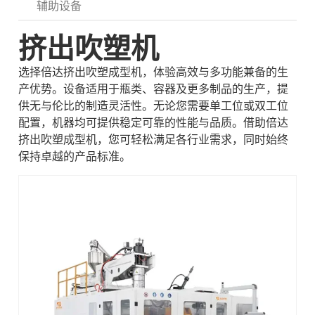
辅助设备
挤出吹塑机
选择倍达挤出吹塑成型机，体验高效与多功能兼备的生
产优势。设备适用于瓶类、容器及更多制品的生产，提
供无与伦比的制造灵活性。无论您需要单工位或双工位
配置，机器均可提供稳定可靠的性能与品质。借助倍达
挤出吹塑成型机，您可轻松满足各行业需求，同时始终
保持卓越的产品标准。