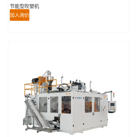
节能型吹塑机
加入询价