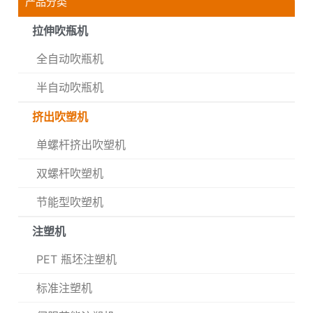
产品分类
拉伸吹瓶机
全自动吹瓶机
半自动吹瓶机
挤出吹塑机
单螺杆挤出吹塑机
双螺杆吹塑机
节能型吹塑机
注塑机
PET 瓶坯注塑机
标准注塑机