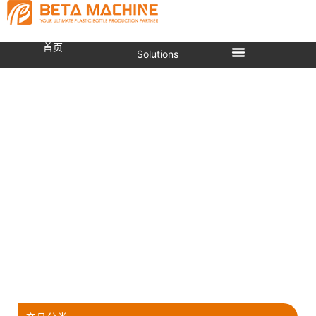
首页
Solutions
挤出吹塑机
当前位置：
首页
»
挤出吹塑机