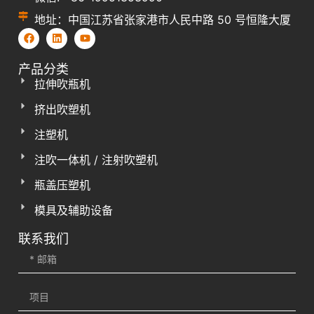
地址：中国江苏省张家港市人民中路 50 号恒隆大厦
产品分类
拉伸吹瓶机
挤出吹塑机
注塑机
注吹一体机 / 注射吹塑机
瓶盖压塑机
模具及辅助设备
联系我们