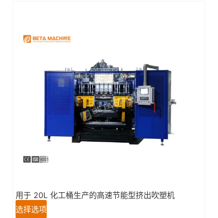
用于 20L 化工桶生产的高速节能型挤出吹塑机
选择选项