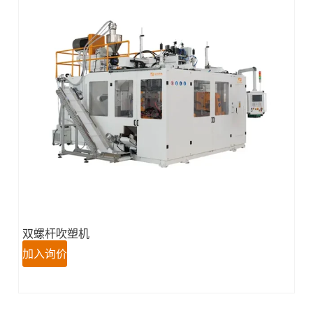
双螺杆吹塑机
加入询价