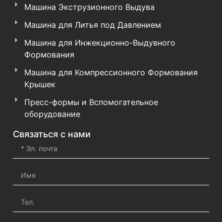
Машина Экструзионного Выдува
Машина для Литья под Давлением
Машина для Инжекционно-Выдувного
Формования
Машина для Компрессионного Формования
Крышек
Пресс-формы и Вспомогательное
оборудование
Связаться с нами