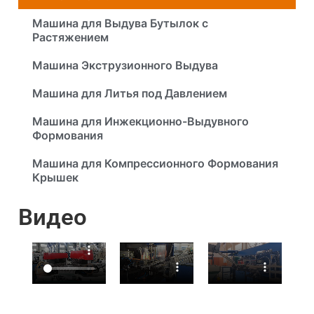
Машина для Выдува Бутылок с
Растяжением
Машина Экструзионного Выдува
Машина для Литья под Давлением
Машина для Инжекционно-Выдувного
Формования
Машина для Компрессионного Формования
Крышек
Видео