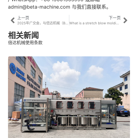
admin@beta-machine.com 与我们直接联系。
上一页
下一页
2025年广交会，与倍达机械（BETA MACHINE）相约！
What is a stretch blow molding machine?
相关新闻
倍达机械使用条款