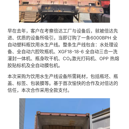
早在去年，客户在考察倍达工厂与设备后，就被倍达先
进、优质的设备所吸引，当即订购了一条6000BPH 全
自动塑料瓶饮用水生产线。整条生产线包含：水处理设
备、全自动六腔吹瓶机、XGF18-18-6 全自动三合一洗
灌封一体机、瓶身吹干机、CO₂激光打码机、OPP 热熔
胶贴标机及全自动膜包机。
本次采购为饮用水生产线设备所需耗材，包括瓶坯、瓶
盖、标签、包装膜等。基于首次愉快的合作及对倍达的
信任，本次合作采用全款支付。