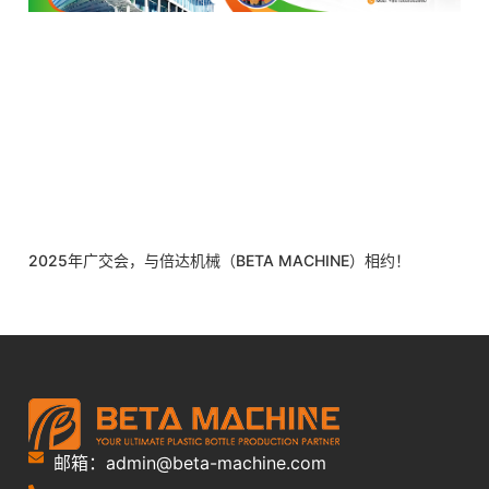
2025年广交会，与倍达机械（BETA MACHINE）相约！
邮箱：admin@beta-machine.com