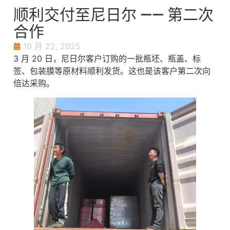
顺利交付至尼日尔 —— 第二次
合作
10 月 22, 2025
3 月 20 日，尼日尔客户订购的一批瓶坯、瓶盖、标
签、包装膜等原材料顺利发货。这也是该客户第二次向
倍达采购。