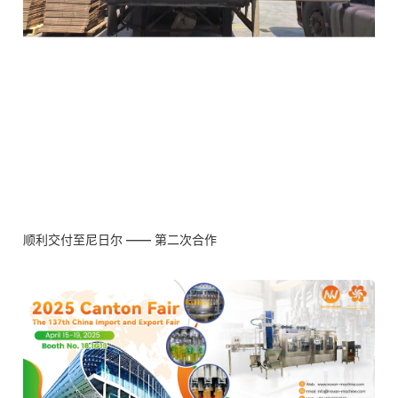
顺利交付至尼日尔 —— 第二次合作