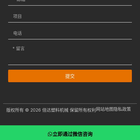
提交
网站地图
隐私政策
版权所有 © 2026 倍达塑料机械 保留所有权利
立即通过微信咨询