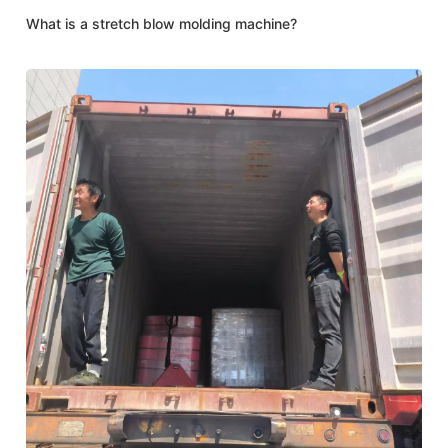
What is a stretch blow molding machine?