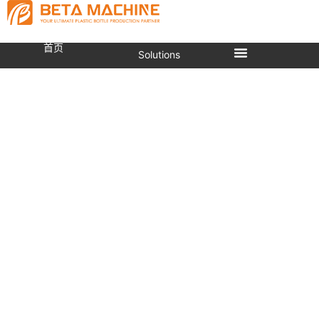
首页
Solutions
顺利交付至尼日尔 —— 第二次
合作
当前位置：
首页
»
顺利交付至尼日尔 —— 第二次合作