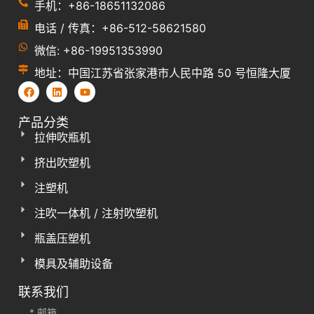
手机：+86-18651132086
电话 / 传真：+86-512-58621580
微信: +86-19951353990
地址：中国江苏省张家港市人民中路 50 号恒隆大厦
产品分类
拉伸吹瓶机
挤出吹塑机
注塑机
注吹一体机 / 注射吹塑机
瓶盖压塑机
模具及辅助设备
联系我们