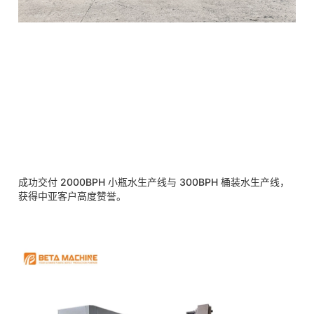
成功交付 2000BPH 小瓶水生产线与 300BPH 桶装水生产线，
获得中亚客户高度赞誉。