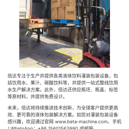
倍达专注于生产并提供各类液体饮料灌装包装设备，包
括饮用水、果汁、碳酸饮料等，并提供一站式整线饮用
水生产解决方案。此外，倍达还供应瓶坯、瓶盖、标签
等原材料，并提供免费设计。
未来，倍达将持续推进技术创新，为全球客户提供更高
效、更可靠的液体包装解决方案。如您对灌装包装设备
感兴趣，欢迎通过官网 www.beta-machine.com、手机
/ WhatsApp：+86 15601563990 或邮箱